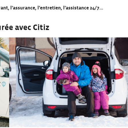
urant, l’assurance, l’entretien, l’assistance 24/7…
rée avec Citiz