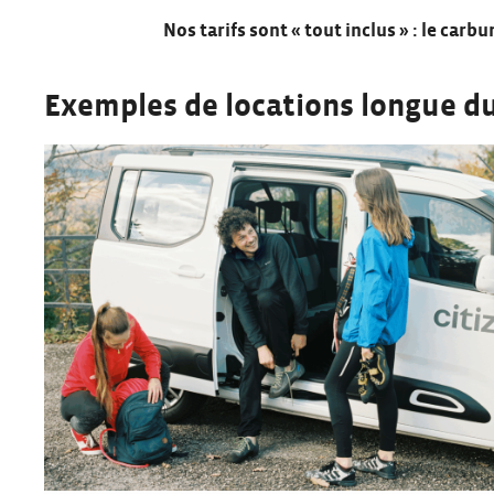
Nos tarifs sont « tout inclus » : le carb
Exemples de locations longue du