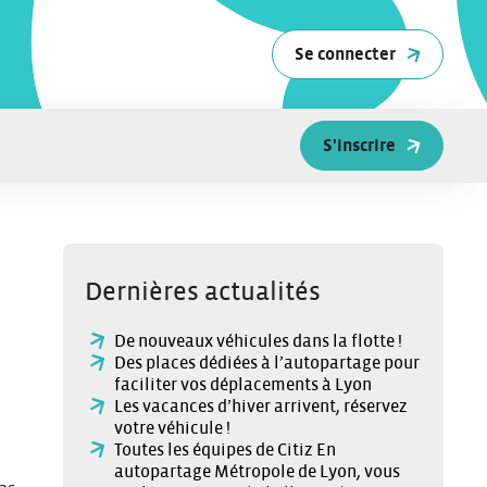
Se connecter
S'inscrire
Dernières actualités
De nouveaux véhicules dans la flotte !
Des places dédiées à l’autopartage pour
faciliter vos déplacements à Lyon
Les vacances d’hiver arrivent, réservez
votre véhicule !
Toutes les équipes de Citiz En
autopartage Métropole de Lyon, vous